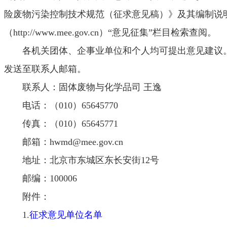
险废物污染控制技术规范（征求意见稿）》及其编制说
（http://www.mee.gov.cn）“意见征集”栏目检索查阅。
各机关团体、企事业单位和个人均可提出意见建议。请
发送至联系人邮箱。
联系人：固体废物与化学品司 王逸
电话：（010）65645770
传真：（010）65645771
邮箱：hwmd@mee.gov.cn
地址：北京市东城区东长安街12号
邮编：100006
附件：
1.
征求意见单位名单