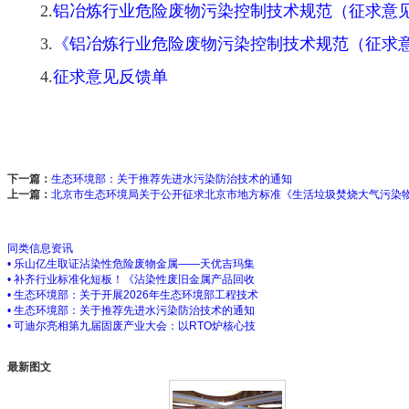
2.
铝冶炼行业危险废物污染控制技术规范（征求意
3.
《铝冶炼行业危险废物污染控制技术规范（征求
4.
征求意见反馈单
下一篇：
生态环境部：关于推荐先进水污染防治技术的通知
上一篇：
北京市生态环境局关于公开征求北京市地方标准《生活垃圾焚烧大气污染
同类信息资讯
• 乐山亿生取证沾染性危险废物金属——天优吉玛集
• 补齐行业标准化短板！《沾染性废旧金属产品回收
• 生态环境部：关于开展2026年生态环境部工程技术
• 生态环境部：关于推荐先进水污染防治技术的通知
• 可迪尔亮相第九届固废产业大会：以RTO炉核心技
最新图文