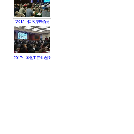
“2018中国医疗废物处
2017中国化工行业危险