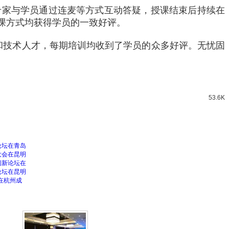
专家与学员通过连麦等方式互动答疑，授课结束后持续在
课方式均获得学员的一致好评。
和技术人才，每期培训均收到了学员的众多好评。无忧固
53.6K
论坛在青岛
大会在昆明
创新论坛在
论坛在昆明
在杭州成