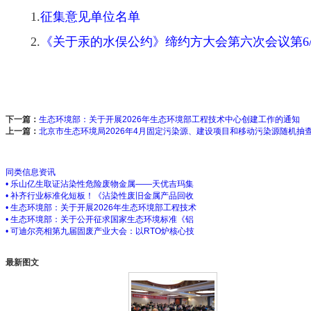
1.
征集意见单位名单
2.
《关于汞的水俣公约》缔约方大会第六次会议第6
下一篇：
生态环境部：关于开展2026年生态环境部工程技术中心创建工作的通知
上一篇：
北京市生态环境局2026年4月固定污染源、建设项目和移动污染源随机抽
同类信息资讯
• 乐山亿生取证沾染性危险废物金属——天优吉玛集
• 补齐行业标准化短板！《沾染性废旧金属产品回收
• 生态环境部：关于开展2026年生态环境部工程技术
• 生态环境部：关于公开征求国家生态环境标准《铝
• 可迪尔亮相第九届固废产业大会：以RTO炉核心技
最新图文