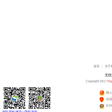
首页
|
关于
无忧
Copyright 2017
51g
网
经
IC
顶部
帮助
微信二维码
底部