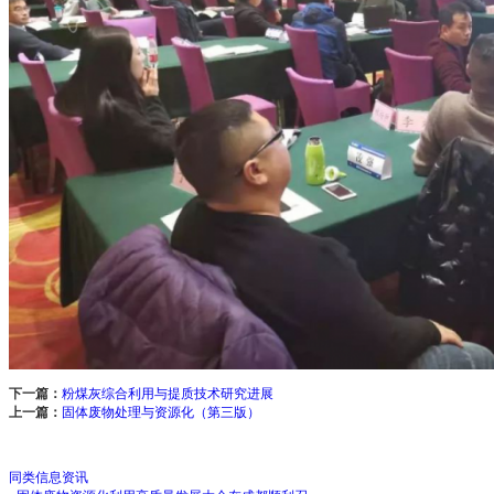
下一篇：
粉煤灰综合利用与提质技术研究进展
上一篇：
固体废物处理与资源化（第三版）
同类信息资讯