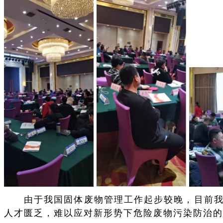
由于我国固体废物管理工作起步较晚，目前
人才匮乏，难以应对新形势下危险废物污染防治的