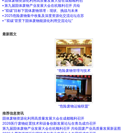
• 固体废物资源化利用高质量发展大会在成都顺利召
• 第九届固体废物产业发展大会在杭顺利召开 共绘
• “双碳”目标下固体废物填埋：现状、挑战与未来
• 2025危险废物集中收集及深度资源化交流论坛在苏
• “‘双碳’背景下固体废物能源化利用交流论坛”
最新图文
“危险废物管理与技术
“危险废物运输联盟”
推荐信息资讯
固体废物资源化利用高质量发展大会在成都顺利召开
2026医疗废物处置技术和设备创新发展论坛在青岛成功召开
第九届固体废物产业发展大会在杭顺利召开 共绘固废产业高质量发展新蓝图