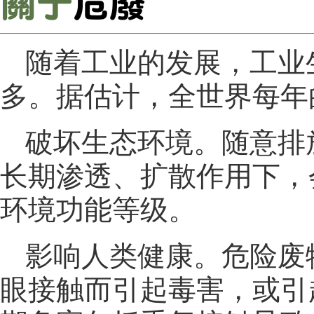
关于
危废
随着工业的发展，工业
多。据估计，全世界每年的
破坏生态环境。随意排
长期渗透、扩散作用下，
环境功能等级。
影响人类健康。危险废
眼接触而引起毒害，或引