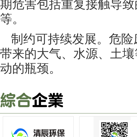
期危害包括重复接触导致
等。
制约可持续发展。危险
带来的大气、水源、土壤
动的瓶颈。
综合
企业