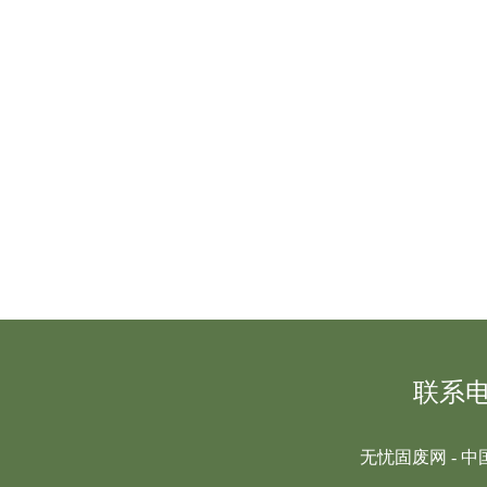
联系电话
无忧固废网 - 