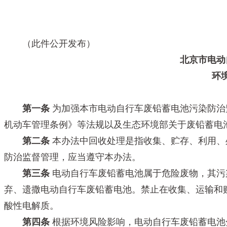
（此件公开发布）
北京市电动
环
第一条
为加强本市电动自行车废铅蓄电池污染防治
机动车管理条例》等法规以及生态环境部关于废铅蓄电
第二条
本办法中回收处理是指收集、贮存、利用、
防治监督管理，应当遵守本办法。
第三条
电动自行车废铅蓄电池属于危险废物，其污
弃、遗撒电动自行车废铅蓄电池。禁止在收集、运输和
酸性电解质。
第四条
根据环境风险影响，电动自行车废铅蓄电池