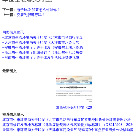
下一篇：
电子垃圾 我要怎么处理你？
上一篇：
变废为肥可行吗？
同类信息资讯
• 北京市生态环境局关于印发《北京市电动自行车废
• 天津市生态环境局关于印发《天津市重污染天气
• 安徽省生态环境厅：关于印发《安徽省土壤污染源
• 浙江省生态环境厅组织修订了《浙江省生活垃圾焚
• 河南省生态环境厅：关于印发生活垃圾焚烧飞灰、
最新图文
陕西省环保厅印发《20
推荐信息资讯
北京市生态环境局关于印发《北京市电动自行车废铅蓄电池回收处理环境管理办法
北京市修订发布地方标准《危险废物焚烧大气污染物排放标准》（DB11/ 503—202
天津市生态环境局关于印发《天津市重污染天气 铸造等9个重点行业绩效分级移动