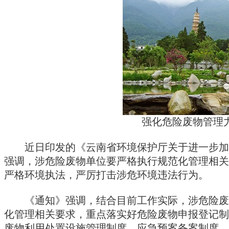
强化危险废物管理
近日印发的《云南省环境保护厅关于进一步加强
强调，涉危险废物单位要严格执行规范化管理相关
严格环境执法，严厉打击涉危环境违法行为。
《通知》强调，结合目前工作实际，涉危险废物
化管理相关要求，重点落实好危险废物申报登记制
废物利用处置设施管理制度、应急预案备案制度、