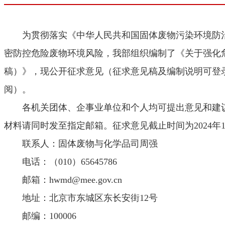
为贯彻落实《中华人民共和国固体废物污染环境防治
密防控危险废物环境风险，我部组织编制了《关于强化
稿）》，现公开征求意见（征求意见稿及编制说明可登录生态环境部
阅）。
各机关团体、企事业单位和个人均可提出意见和建议
材料请同时发至指定邮箱。征求意见截止时间为2024年1
联系人：固体废物与化学品司周强
电话：（010）65645786
邮箱：hwmd@mee.gov.cn
地址：北京市东城区东长安街12号
邮编：100006