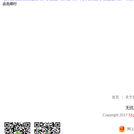
点击排行
首页
|
关于
无忧
Copyright 2017
51g
网