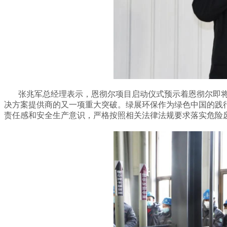
张兆军总经理表示，恩彻尔项目启动仪式预示着恩彻尔即将
决方案提供商的又一项重大突破。绿展环保作为绿色中国的践行
责任感和安全生产意识，严格按照相关法律法规要求落实危险