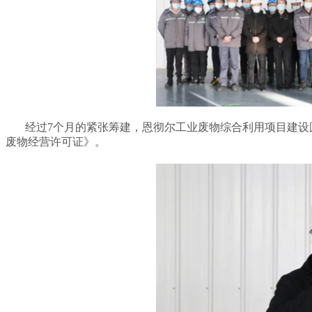
经过7个月的紧张筹建，恩彻尔工业废物综合利用项目建设圆满
废物经营许可证》。