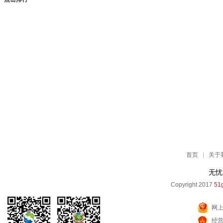
首页
|
关于
无忧
Copyright 2017
51g
网
经