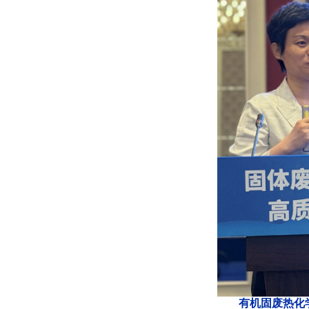
有机固废热化