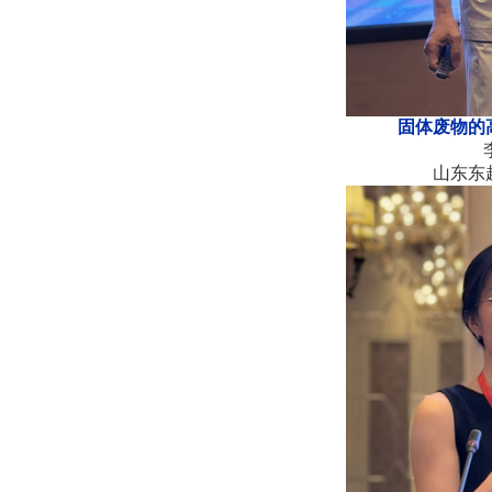
固体废物的
山东东