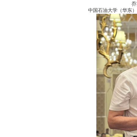
乔
中国石油大学（华东）