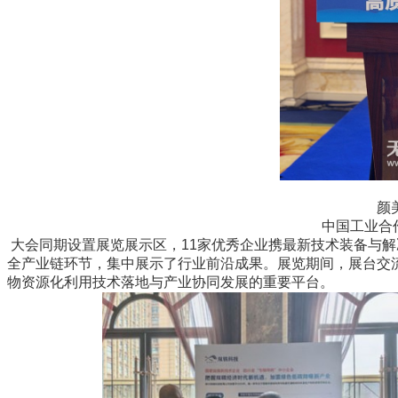
颜
中国工业合
大会同期设置展览展示区，11家优秀企业携最新技术装备与
全产业链环节，集中展示了行业前沿成果。展览期间，展台交
物资源化利用技术落地与产业协同发展的重要平台。