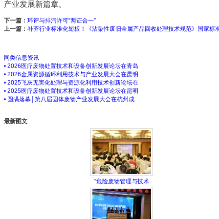
产业发展新篇章。
下一篇：
环评与排污许可“两证合一”
上一篇：
补齐行业标准化短板！《沾染性废旧金属产品回收处理技术规范》国家标
同类信息资讯
• 2026医疗废物处置技术和设备创新发展论坛在青岛
• 2026金属资源循环利用技术与产业发展大会在昆明
• 2025飞灰无害化处理与资源化利用技术创新论坛在
• 2025医疗废物处置技术和设备创新发展论坛在昆明
• 圆满落幕│第八届固体废物产业发展大会在杭州成
最新图文
“危险废物管理与技术