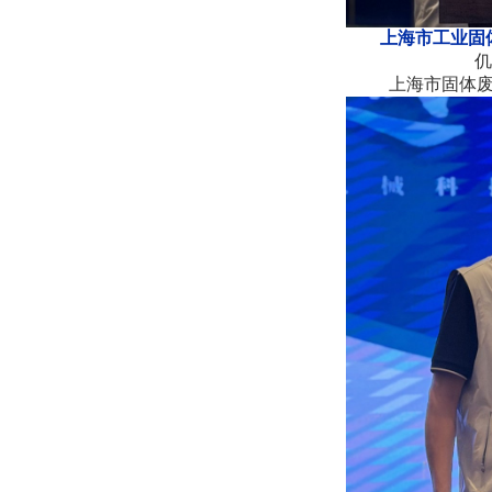
上海市工业固
上海市固体