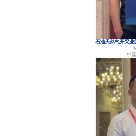
石油天然气开采业
中