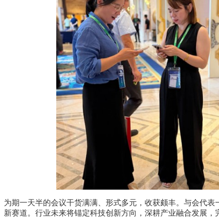
为期一天半的会议干货满满、形式多元，收获颇丰。与会代表
新赛道。行业未来将锚定科技创新方向，深耕产业融合发展，