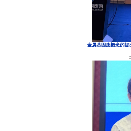
金属基固废概念的提