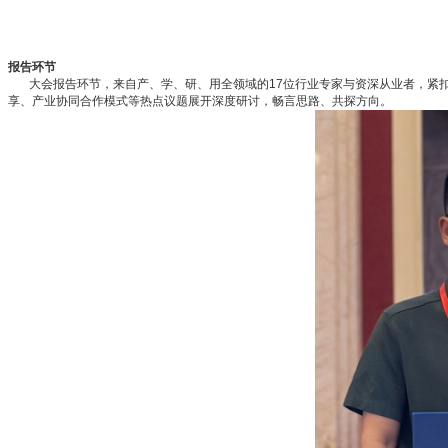
报告环节
大会报告环节，来自产、学、研、用全领域的17位行业专家与资深从业者，紧扣
享、产业协同合作模式等热点议题展开深度研讨，畅言思路、共探方向。