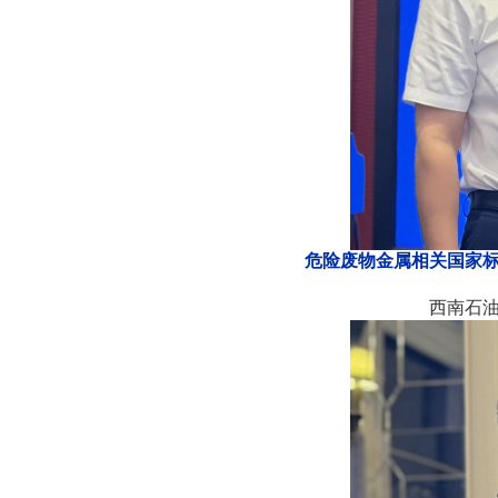
危险废物金属相关国家
西南石