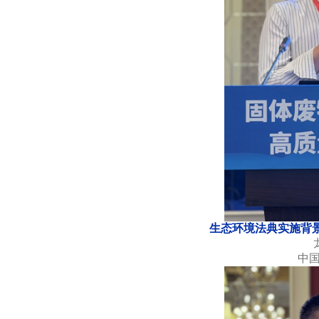
生态环境法典实施背景下
中