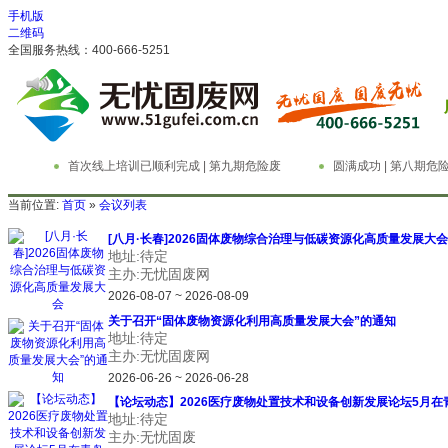
手机版
二维码
全国服务热线：400-666-5251
首次线上培训已顺利完成 | 第九期危险废
圆满成功 | 第八期
物管理与技术实务精英特训营
务精英特训营
当前位置:
首页
»
会议列表
[八月·长春]2026固体废物综合治理与低碳资源化高质量发展大会
地址:待定
主办:无忧固废网
2026-08-07 ~ 2026-08-09
关于召开“固体废物资源化利用高质量发展大会”的通知
地址:待定
主办:无忧固废网
2026-06-26 ~ 2026-06-28
【论坛动态】2026医疗废物处置技术和设备创新发展论坛5月在
地址:待定
主办:无忧固废