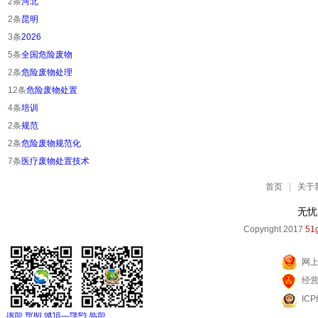
2条
河北
2条
昆明
3条
2026
5条
全国危险废物
2条
危险废物处理
12条
危险废物处置
4条
培训
2条
规范
2条
危险废物规范化
7条
医疗废物处置技术
首页
|
关于
无忧
Copyright 2017
51g
网
经
IC
顶部
帮助
微信二维码
底部