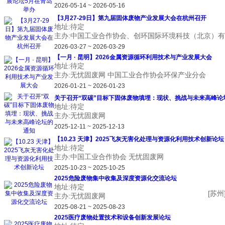
2026-05-14 ~ 2026-05-16
【3月27-29日】第九届固体废物产业发展大会在杭州召开
地址:待定
主办:中国工业合作协会、创环国际环境科技（北京）
2026-03-27 ~ 2026-03-29
【一月 · 昆明】2026金属资源循环利用技术与产业发展大会
地址:待定
主办:无忧固废网 中国工业合作协会环保产业分会
2026-01-21 ~ 2026-01-23
关于召开“双碳”目标下固体废物填埋：现状、挑战与未来高峰论
地址:待定
主办:无忧固废网
2025-12-11 ~ 2025-12-13
【10.23 天津】2025飞灰无害化处理与资源化利用技术创新论坛
地址:待定
主办:中国工业合作协会 无忧固废网
2025-10-23 ~ 2025-10-25
2025危险废物集中收集及深度资源化交流论坛
地址:待定
[苏州
主办:无忧固废网
2025-08-21 ~ 2025-08-23
2025医疗废物处置技术和设备创新发展论坛