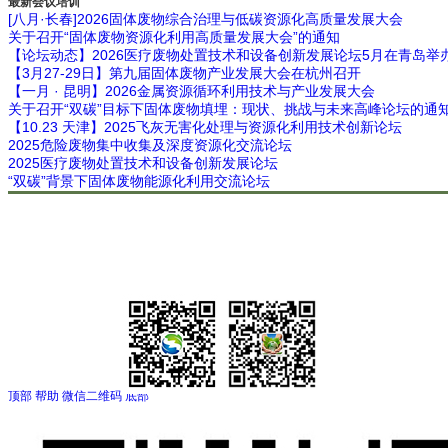
最新会议培训
[八月·长春]2026固体废物综合治理与低碳资源化高质量发展大会
关于召开“固体废物资源化利用高质量发展大会”的通知
【论坛动态】2026医疗废物处置技术和设备创新发展论坛5月在青岛举
【3月27-29日】第九届固体废物产业发展大会在杭州召开
【一月 · 昆明】2026金属资源循环利用技术与产业发展大会
关于召开“双碳”目标下固体废物填埋：现状、挑战与未来高峰论坛的通
【10.23 天津】2025飞灰无害化处理与资源化利用技术创新论坛
2025危险废物集中收集及深度资源化交流论坛
2025医疗废物处置技术和设备创新发展论坛
“双碳”背景下固体废物能源化利用交流论坛
顶部
帮助
微信二维码
底部