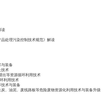
解读
产品处理污染控制技术规范》解读
术与装备
土技术
化浸出等资源循环利用技术
循环利用技术
等技术与装备
性炭、油泥、废线路板等危险废物资源化利用技术与装备升级