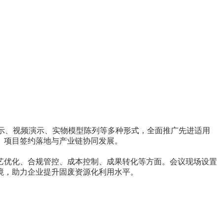
示、视频演示、实物模型陈列等多种形式，全面推广先进适用
、项目签约落地与产业链协同发展。
艺优化、合规管控、成本控制、成果转化等方面。会议现场设置
境，助力企业提升固废资源化利用水平。