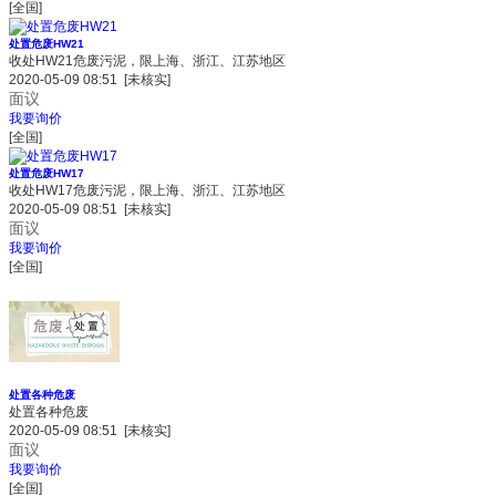
[全国]
处置危废HW21
收处HW21危废污泥，限上海、浙江、江苏地区
2020-05-09 08:51
[未核实]
面议
我要询价
[全国]
处置危废HW17
收处HW17危废污泥，限上海、浙江、江苏地区
2020-05-09 08:51
[未核实]
面议
我要询价
[全国]
处置各种危废
处置各种危废
2020-05-09 08:51
[未核实]
面议
我要询价
[全国]