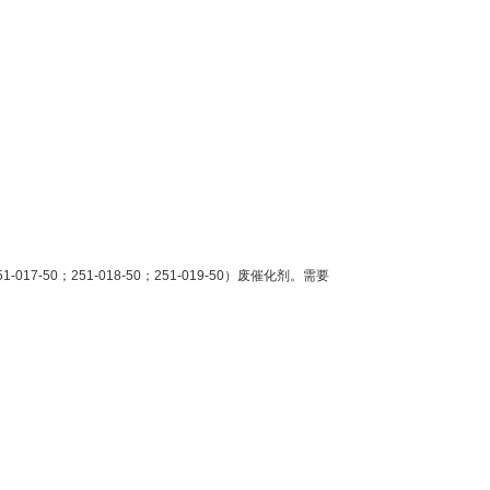
7-50；251-018-50；251-019-50）废催化剂。需要