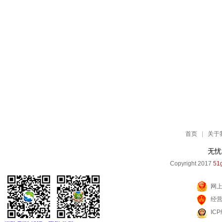
首页
|
关于
无忧
Copyright 2017
51g
网
经
IC