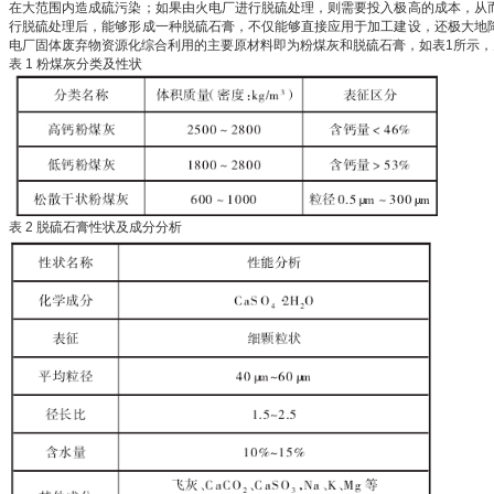
在大范围内造成硫污染；如果由火电厂进行脱硫处理，则需要投入极高的成本，从
行脱硫处理后，能够形成一种脱硫石膏，不仅能够直接应用于加工建设，还极大地
电厂固体废弃物资源化综合利用的主要原材料即为粉煤灰和脱硫石膏，如表1所示，
表 1 粉煤灰分类及性状
表 2 脱硫石膏性状及成分分析