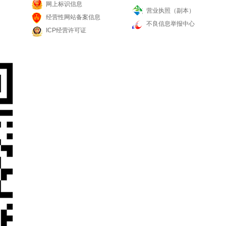
网上标识信息
营业执照（副本）
经营性网站备案信息
不良信息举报中心
ICP经营许可证